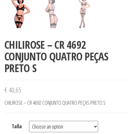
CHILIROSE – CR 4692
CONJUNTO QUATRO PEÇAS
PRETO S
€
40,65
CHILIROSE – CR 4692 CONJUNTO QUATRO PEÇAS PRETO S
Talla