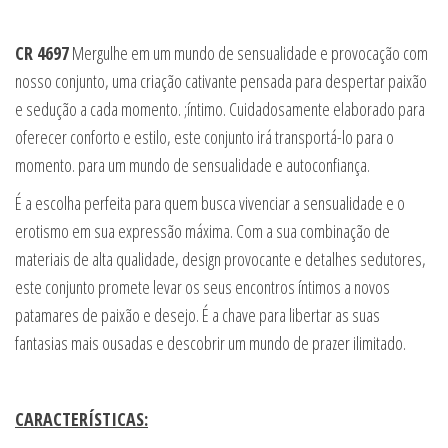
CR 4697
Mergulhe em um mundo de sensualidade e provocação com
nosso conjunto, uma criação cativante pensada para despertar paixão
e sedução a cada momento. ;íntimo. Cuidadosamente elaborado para
oferecer conforto e estilo, este conjunto irá transportá-lo para o
momento. para um mundo de sensualidade e autoconfiança.
É a escolha perfeita para quem busca vivenciar a sensualidade e o
erotismo em sua expressão máxima. Com a sua combinação de
materiais de alta qualidade, design provocante e detalhes sedutores,
este conjunto promete levar os seus encontros íntimos a novos
patamares de paixão e desejo. É a chave para libertar as suas
fantasias mais ousadas e descobrir um mundo de prazer ilimitado.
CARACTERÍSTICAS: