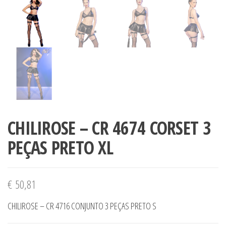
CHILIROSE – CR 4674 CORSET 3
PEÇAS PRETO XL
€
50,81
CHILIROSE – CR 4716 CONJUNTO 3 PEÇAS PRETO S