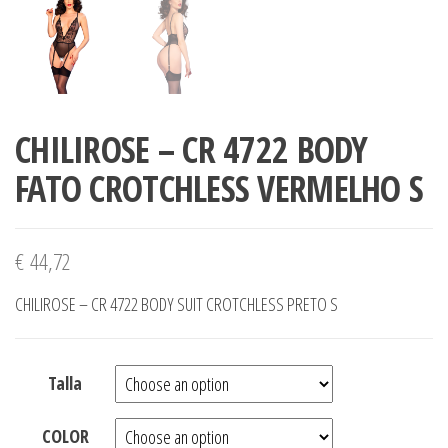
CHILIROSE – CR 4722 BODY
FATO CROTCHLESS VERMELHO S
€
44,72
CHILIROSE – CR 4722 BODY SUIT CROTCHLESS PRETO S
Talla
COLOR