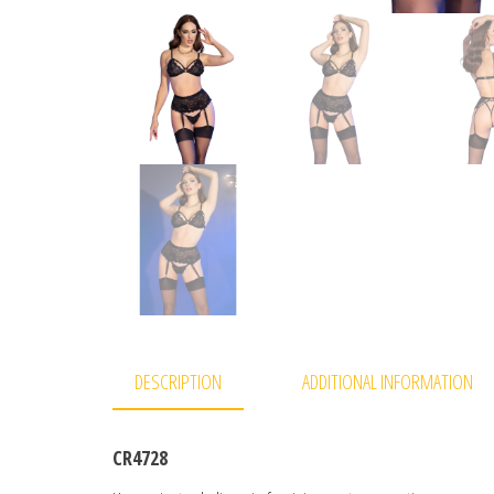
DESCRIPTION
ADDITIONAL INFORMATION
CR4728