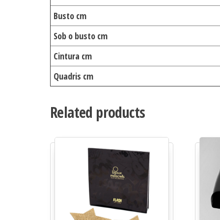
Busto cm
Sob o busto cm
Cintura cm
Quadris cm
Related products