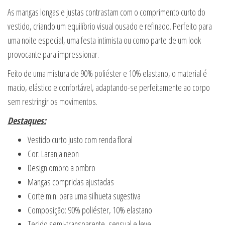
As mangas longas e justas contrastam com o comprimento curto do
vestido, criando um equilíbrio visual ousado e refinado. Perfeito para
uma noite especial, uma festa intimista ou como parte de um look
provocante para impressionar.
Feito de uma mistura de 90% poliéster e 10% elastano, o material é
macio, elástico e confortável, adaptando-se perfeitamente ao corpo
sem restringir os movimentos.
Destaques:
Vestido curto justo com renda floral
Cor: Laranja neon
Design ombro a ombro
Mangas compridas ajustadas
Corte mini para uma silhueta sugestiva
Composição: 90% poliéster, 10% elastano
Tecido semi-transparente, sensual e leve