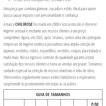
Uma peça que combina glamour, ousadia e estilo. Ideal para quem
busca causar impacto com personalidade e confiança.
A marca
CHILIROSE
foi criada em 2008 e nossa missão é oferecer
lingerie sensual e excitante aos nossos clientes a um preço
competitivo. Agora, em 2022, após 14 anos, somos uma das principais
empresas de lingerie exótica e possuímos uma ampla coleção de
pijamas, vestidos, robes, espartilhos, vestidos, roupas para balada e
muito mais. Nosso rigoroso controle de qualidade garante a total
satisfação dos nossos clientes e torna as vendas um prazer. Tomamos
cuidado especial na seleção de nossos materiais e mão de obra.
Oferecemos regularmente novos estilos fantásticos e esperamos
surpreendê-lo positivamente em todas as ocasiões.
GUIA DE TAMANHOS
P/M