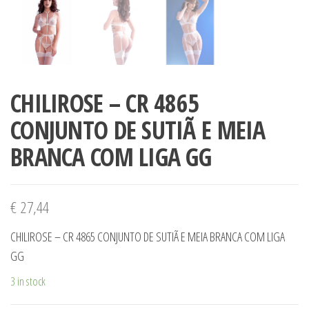
CHILIROSE – CR 4865
CONJUNTO DE SUTIÃ E MEIA
BRANCA COM LIGA GG
€
27,44
CHILIROSE – CR 4865 CONJUNTO DE SUTIÃ E MEIA BRANCA COM LIGA
GG
3 in stock