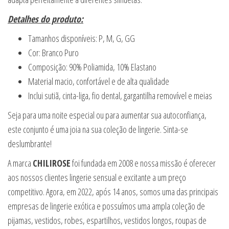
Detalhes do produto:
Tamanhos disponíveis: P, M, G, GG
Cor: Branco Puro
Composição: 90% Poliamida, 10% Elastano
Material macio, confortável e de alta qualidade
Inclui sutiã, cinta-liga, fio dental, gargantilha removível e meias
Seja para uma noite especial ou para aumentar sua autoconfiança,
este conjunto é uma joia na sua coleção de lingerie. Sinta-se
deslumbrante!
A marca
CHILIROSE
foi fundada em 2008 e nossa missão é oferecer
aos nossos clientes lingerie sensual e excitante a um preço
competitivo. Agora, em 2022, após 14 anos, somos uma das principais
empresas de lingerie exótica e possuímos uma ampla coleção de
pijamas, vestidos, robes, espartilhos, vestidos longos, roupas de