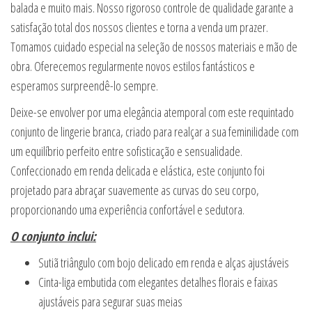
balada e muito mais. Nosso rigoroso controle de qualidade garante a
satisfação total dos nossos clientes e torna a venda um prazer.
Tomamos cuidado especial na seleção de nossos materiais e mão de
obra. Oferecemos regularmente novos estilos fantásticos e
esperamos surpreendê-lo sempre.
Deixe-se envolver por uma elegância atemporal com este requintado
conjunto de lingerie branca, criado para realçar a sua feminilidade com
um equilíbrio perfeito entre sofisticação e sensualidade.
Confeccionado em renda delicada e elástica, este conjunto foi
projetado para abraçar suavemente as curvas do seu corpo,
proporcionando uma experiência confortável e sedutora.
O conjunto inclui:
Sutiã triângulo com bojo delicado em renda e alças ajustáveis
Cinta-liga embutida com elegantes detalhes florais e faixas
ajustáveis para segurar suas meias