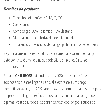
Detalhes do produto:
Tamanhos disponíveis: P, M, G, GG
Cor: Branco Puro
Composição: 90% Poliamida, 10% Elastano
Material macio, confortável e de alta qualidade
Inclui sutiã, cinta-liga, fio dental, gargantilha removível e meias
Seja para uma noite especial ou para aumentar sua autoconfiança,
este conjunto é uma joia na sua coleção de lingerie. Sinta-se
deslumbrante!
A marca
CHILIROSE
foi fundada em 2008 e nossa missão é oferecer
aos nossos clientes lingerie sensual e excitante a um preço
competitivo. Agora, em 2022, após 14 anos, somos uma das principais
empresas de lingerie exótica e possuímos uma ampla coleção de
pijamas, vestidos, robes, espartilhos, vestidos longos, roupas de