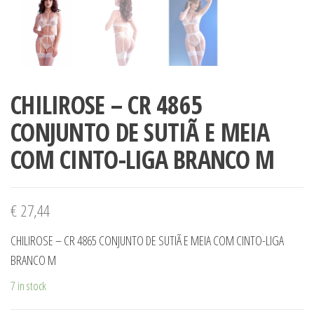
CHILIROSE – CR 4865
CONJUNTO DE SUTIÃ E MEIA
COM CINTO-LIGA BRANCO M
€
27,44
CHILIROSE – CR 4865 CONJUNTO DE SUTIÃ E MEIA COM CINTO-LIGA
BRANCO M
7 in stock