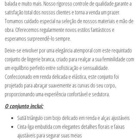
balada e muito mais. Nosso rigoroso controle de qualidade garante a
satisfação total dos nossos clientes e torna a venda um prazer.
Tomamos cuidado especial na seleção de nossos materiais e mão de
obra. Oferecemos regularmente novos estilos fantásticos e
esperamos surpreendê-lo sempre.
Deixe-se envolver por uma elegância atemporal com este requintado
conjunto de lingerie branca, criado para realçar a sua feminilidade com
um equilíbrio perfeito entre sofisticação e sensualidade.
Confeccionado em renda delicada e elástica, este conjunto foi
projetado para abraçar suavemente as curvas do seu corpo,
proporcionando uma experiência confortável e sedutora.
O conjunto inclui:
Sutiã triângulo com bojo delicado em renda e alças ajustáveis
Cinta-liga embutida com elegantes detalhes florais e faixas
ajustáveis para segurar suas meias