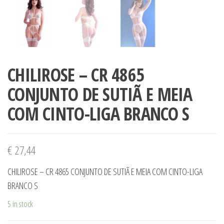
CHILIROSE – CR 4865
CONJUNTO DE SUTIÃ E MEIA
COM CINTO-LIGA BRANCO S
€
27,44
CHILIROSE – CR 4865 CONJUNTO DE SUTIÃ E MEIA COM CINTO-LIGA
BRANCO S
5 in stock