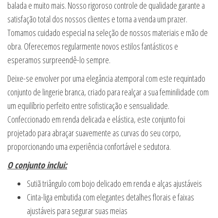
balada e muito mais. Nosso rigoroso controle de qualidade garante a
satisfação total dos nossos clientes e torna a venda um prazer.
Tomamos cuidado especial na seleção de nossos materiais e mão de
obra. Oferecemos regularmente novos estilos fantásticos e
esperamos surpreendê-lo sempre.
Deixe-se envolver por uma elegância atemporal com este requintado
conjunto de lingerie branca, criado para realçar a sua feminilidade com
um equilíbrio perfeito entre sofisticação e sensualidade.
Confeccionado em renda delicada e elástica, este conjunto foi
projetado para abraçar suavemente as curvas do seu corpo,
proporcionando uma experiência confortável e sedutora.
O conjunto inclui:
Sutiã triângulo com bojo delicado em renda e alças ajustáveis
Cinta-liga embutida com elegantes detalhes florais e faixas
ajustáveis para segurar suas meias