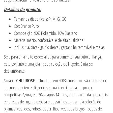
Detalhes do produto:
Tamanhos disponíveis: P, M, G, GG
Cor: Branco Puro
Composição: 90% Poliamida, 10% Elastano
Material macio, confortável e de alta qualidade
Inclui sutiã, cinta-liga, fio dental, gargantilha removível e meias
Seja para uma noite especial ou para aumentar sua autoconfiança,
este conjunto é uma joia na sua coleção de lingerie. Sinta-se
deslumbrante!
A marca
CHILIROSE
foi fundada em 2008 e nossa missão é oferecer
aos nossos clientes lingerie sensual e excitante a um preço
competitivo. Agora, em 2022, após 14 anos, somos uma das principais
empresas de lingerie exótica e possuímos uma ampla coleção de
pijamas, vestidos, robes, espartilhos, vestidos longos, roupas de