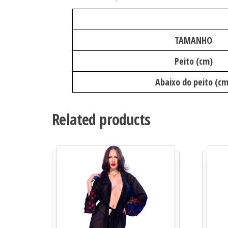
TAMANHO
Peito (cm)
Abaixo do peito (cm
Related products