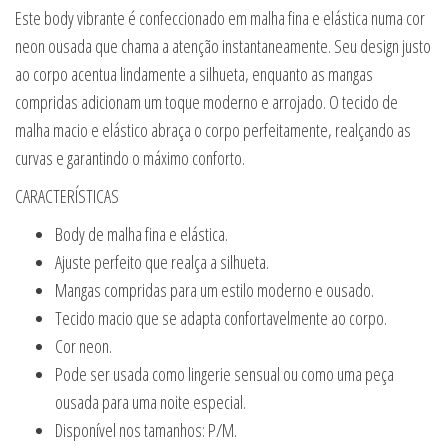
Este body vibrante é confeccionado em malha fina e elástica numa cor
neon ousada que chama a atenção instantaneamente. Seu design justo
ao corpo acentua lindamente a silhueta, enquanto as mangas
compridas adicionam um toque moderno e arrojado. O tecido de
malha macio e elástico abraça o corpo perfeitamente, realçando as
curvas e garantindo o máximo conforto.
CARACTERÍSTICAS
Body de malha fina e elástica.
Ajuste perfeito que realça a silhueta.
Mangas compridas para um estilo moderno e ousado.
Tecido macio que se adapta confortavelmente ao corpo.
Cor neon.
Pode ser usada como lingerie sensual ou como uma peça
ousada para uma noite especial.
Disponível nos tamanhos: P/M.