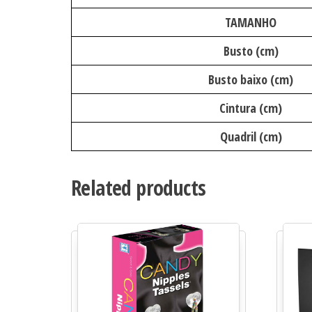
TAMANHO
Busto (cm)
Busto baixo (cm)
Cintura (cm)
Quadril (cm)
Related products