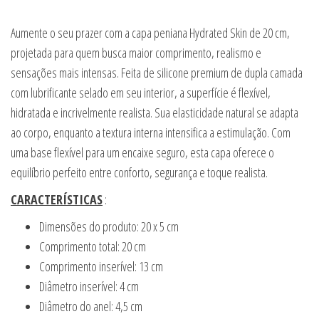
Aumente o seu prazer com a capa peniana Hydrated Skin de 20 cm,
projetada para quem busca maior comprimento, realismo e
sensações mais intensas. Feita de silicone premium de dupla camada
com lubrificante selado em seu interior, a superfície é flexível,
hidratada e incrivelmente realista. Sua elasticidade natural se adapta
ao corpo, enquanto a textura interna intensifica a estimulação. Com
uma base flexível para um encaixe seguro, esta capa oferece o
equilíbrio perfeito entre conforto, segurança e toque realista.
CARACTERÍSTICAS
:
Dimensões do produto: 20 x 5 cm
Comprimento total: 20 cm
Comprimento inserível: 13 cm
Diâmetro inserível: 4 cm
Diâmetro do anel: 4,5 cm