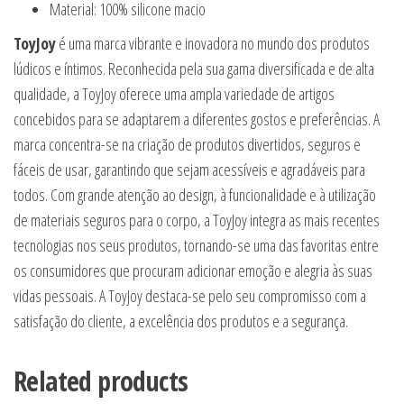
Material: 100% silicone macio
ToyJoy
é uma marca vibrante e inovadora no mundo dos produtos
lúdicos e íntimos. Reconhecida pela sua gama diversificada e de alta
qualidade, a ToyJoy oferece uma ampla variedade de artigos
concebidos para se adaptarem a diferentes gostos e preferências. A
marca concentra-se na criação de produtos divertidos, seguros e
fáceis de usar, garantindo que sejam acessíveis e agradáveis para
todos. Com grande atenção ao design, à funcionalidade e à utilização
de materiais seguros para o corpo, a ToyJoy integra as mais recentes
tecnologias nos seus produtos, tornando-se uma das favoritas entre
os consumidores que procuram adicionar emoção e alegria às suas
vidas pessoais. A ToyJoy destaca-se pelo seu compromisso com a
satisfação do cliente, a excelência dos produtos e a segurança.
Related products