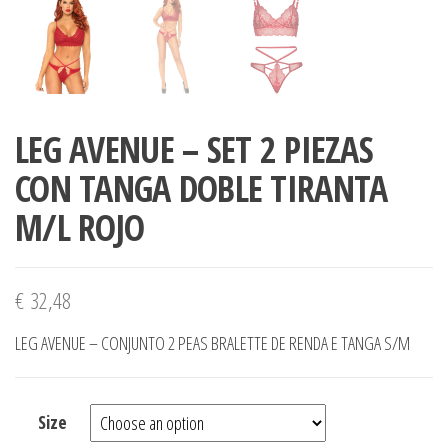
LEG AVENUE – SET 2 PIEZAS
CON TANGA DOBLE TIRANTA
M/L ROJO
€
32,48
LEG AVENUE – CONJUNTO 2 PEAS BRALETTE DE RENDA E TANGA S/M
Size