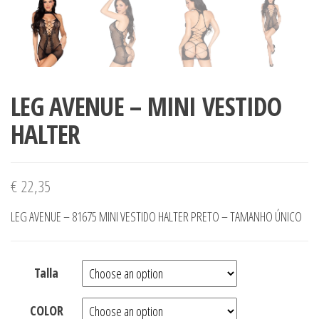
LEG AVENUE – MINI VESTIDO
HALTER
€
22,35
LEG AVENUE – 81675 MINI VESTIDO HALTER PRETO – TAMANHO ÚNICO
Talla
COLOR