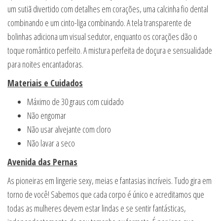
um sutiã divertido com detalhes em corações, uma calcinha fio dental
combinando e um cinto-liga combinando. A tela transparente de
bolinhas adiciona um visual sedutor, enquanto os corações dão o
toque romântico perfeito. A mistura perfeita de doçura e sensualidade
para noites encantadoras.
Materiais e Cuidados
Máximo de 30 graus com cuidado
Não engomar
Não usar alvejante com cloro
Não lavar a seco
Avenida das Pernas
As pioneiras em lingerie sexy, meias e fantasias incríveis. Tudo gira em
torno de você! Sabemos que cada corpo é único e acreditamos que
todas as mulheres devem estar lindas e se sentir fantásticas,