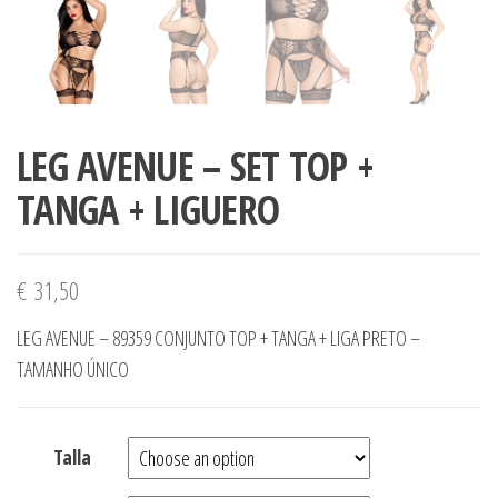
LEG AVENUE – SET TOP +
TANGA + LIGUERO
€
31,50
LEG AVENUE – 89359 CONJUNTO TOP + TANGA + LIGA PRETO –
TAMANHO ÚNICO
Talla