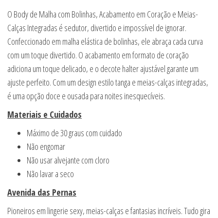
O Body de Malha com Bolinhas, Acabamento em Coração e Meias-
Calças Integradas é sedutor, divertido e impossível de ignorar.
Confeccionado em malha elástica de bolinhas, ele abraça cada curva
com um toque divertido. O acabamento em formato de coração
adiciona um toque delicado, e o decote halter ajustável garante um
ajuste perfeito. Com um design estilo tanga e meias-calças integradas,
é uma opção doce e ousada para noites inesquecíveis.
Materiais e Cuidados
Máximo de 30 graus com cuidado
Não engomar
Não usar alvejante com cloro
Não lavar a seco
Avenida das Pernas
Pioneiros em lingerie sexy, meias-calças e fantasias incríveis. Tudo gira