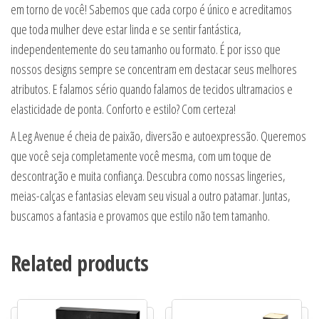
em torno de você! Sabemos que cada corpo é único e acreditamos
que toda mulher deve estar linda e se sentir fantástica,
independentemente do seu tamanho ou formato. É por isso que
nossos designs sempre se concentram em destacar seus melhores
atributos. E falamos sério quando falamos de tecidos ultramacios e
elasticidade de ponta. Conforto e estilo? Com certeza!
A Leg Avenue é cheia de paixão, diversão e autoexpressão. Queremos
que você seja completamente você mesma, com um toque de
descontração e muita confiança. Descubra como nossas lingeries,
meias-calças e fantasias elevam seu visual a outro patamar. Juntas,
buscamos a fantasia e provamos que estilo não tem tamanho.
Related products