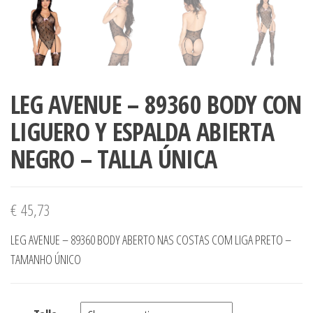
LEG AVENUE – 89360 BODY CON
LIGUERO Y ESPALDA ABIERTA
NEGRO – TALLA ÚNICA
€
45,73
LEG AVENUE – 89360 BODY ABERTO NAS COSTAS COM LIGA PRETO –
TAMANHO ÚNICO