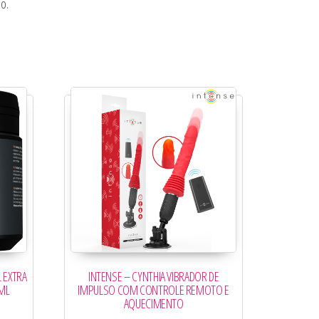
o.
L EXTRA
INTENSE – CYNTHIA VIBRADOR DE
 ML
IMPULSO COM CONTROLE REMOTO E
AQUECIMENTO