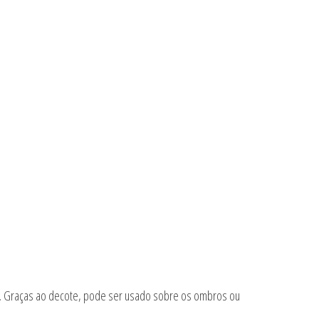
és. Graças ao decote, pode ser usado sobre os ombros ou