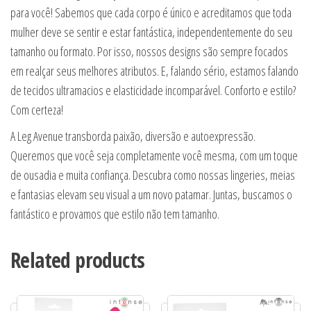
para você! Sabemos que cada corpo é único e acreditamos que toda
mulher deve se sentir e estar fantástica, independentemente do seu
tamanho ou formato. Por isso, nossos designs são sempre focados
em realçar seus melhores atributos. E, falando sério, estamos falando
de tecidos ultramacios e elasticidade incomparável. Conforto e estilo?
Com certeza!
A Leg Avenue transborda paixão, diversão e autoexpressão.
Queremos que você seja completamente você mesma, com um toque
de ousadia e muita confiança. Descubra como nossas lingeries, meias
e fantasias elevam seu visual a um novo patamar. Juntas, buscamos o
fantástico e provamos que estilo não tem tamanho.
Related products