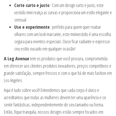
Corte curto e justo
: Com um design curto e justo, este
vestido mini realça as curvas e proporciona um estilo elegante e
sensual.
Use e experimente
: perfeito para quem quer roubar
olhares com um look marcante, este minivestido é uma escolha
segura para eventos especiais. Ouse ficar radiante e expresse
seu estilo ousado em qualquer ocasião!
A Leg Avenue
tem os produtos que você procura, comprometida
em oferecer aos clientes produtos inovadores, preços competitivos e
grande satisfação, sempre frescos e com o que há de mais fashion em
Los Angeles.
Aqui é tudo sobre você! Entendemos que cada corpo é único e
acreditamos que todas as mulheres devem ter uma aparência e se
sentir fantásticas, independentemente do seu tamanho ou forma.
Então, fique tranquila, nossos designs estão sempre focados em