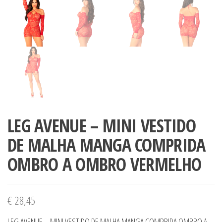
LEG AVENUE – MINI VESTIDO
DE MALHA MANGA COMPRIDA
OMBRO A OMBRO VERMELHO
€
28,45
LEG AVENUE – MINI VESTIDO DE MALHA MANGA COMPRIDA OMBRO A