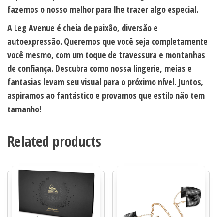
fazemos o nosso melhor para lhe trazer algo especial.
A Leg Avenue
é cheia de paixão, diversão e
autoexpressão. Queremos que você seja completamente
você mesmo, com um toque de travessura e montanhas
de confiança. Descubra como nossa lingerie, meias e
fantasias levam seu visual para o próximo nível. Juntos,
aspiramos ao fantástico e provamos que estilo não tem
tamanho!
Related products