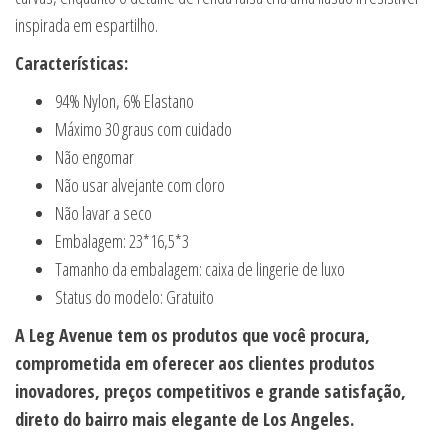
inspirada em espartilho.
Características:
94% Nylon, 6% Elastano
Máximo 30 graus com cuidado
Não engomar
Não usar alvejante com cloro
Não lavar a seco
Embalagem: 23*16,5*3
Tamanho da embalagem: caixa de lingerie de luxo
Status do modelo: Gratuito
A Leg Avenue tem os produtos que você procura,
comprometida em oferecer aos clientes produtos
inovadores, preços competitivos e grande satisfação,
direto do bairro mais elegante de Los Angeles.