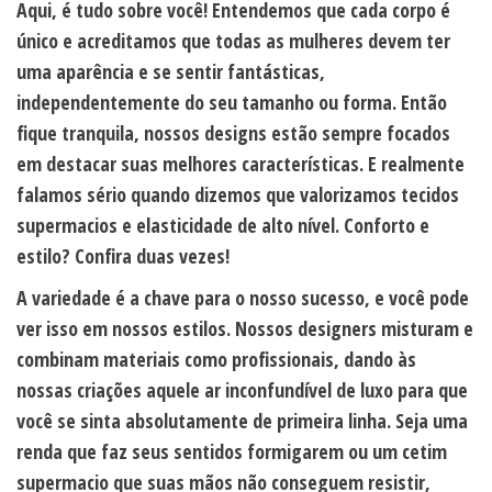
Aqui, é tudo sobre você! Entendemos que cada corpo é
único e acreditamos que todas as mulheres devem ter
uma aparência e se sentir fantásticas,
independentemente do seu tamanho ou forma. Então
fique tranquila, nossos designs estão sempre focados
em destacar suas melhores características. E realmente
falamos sério quando dizemos que valorizamos tecidos
supermacios e elasticidade de alto nível. Conforto e
estilo? Confira duas vezes!
A variedade é a chave para o nosso sucesso, e você pode
ver isso em nossos estilos. Nossos designers misturam e
combinam materiais como profissionais, dando às
nossas criações aquele ar inconfundível de luxo para que
você se sinta absolutamente de primeira linha. Seja uma
renda que faz seus sentidos formigarem ou um cetim
supermacio que suas mãos não conseguem resistir,