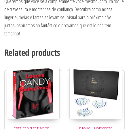
Queremos que você seja completamente você mesmo, com um toque
de travessura e montanhas de confiança. Descubra como nossa
lingerie, meias e fantasias levam seu visual para o próximo nível.
Juntos, aspiramos ao fantástico e provamos que estilo não tem
tamanho!
Related products