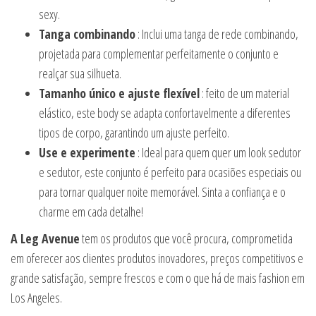
sexy.
Tanga combinando
: Inclui uma tanga de rede combinando,
projetada para complementar perfeitamente o conjunto e
realçar sua silhueta.
Tamanho único e ajuste flexível
: feito de um material
elástico, este body se adapta confortavelmente a diferentes
tipos de corpo, garantindo um ajuste perfeito.
Use e experimente
: Ideal para quem quer um look sedutor
e sedutor, este conjunto é perfeito para ocasiões especiais ou
para tornar qualquer noite memorável. Sinta a confiança e o
charme em cada detalhe!
A Leg Avenue
tem os produtos que você procura, comprometida
em oferecer aos clientes produtos inovadores, preços competitivos e
grande satisfação, sempre frescos e com o que há de mais fashion em
Los Angeles.