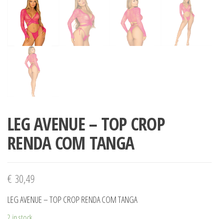
LEG AVENUE – TOP CROP
RENDA COM TANGA
€
30,49
LEG AVENUE – TOP CROP RENDA COM TANGA
2 in stock