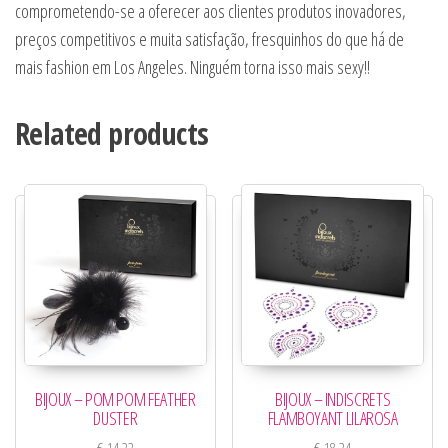
comprometendo-se a oferecer aos clientes produtos inovadores,
preços competitivos e muita satisfação, fresquinhos do que há de
mais fashion em Los Angeles. Ninguém torna isso mais sexy!!
Related products
BIJOUX – POM POM FEATHER
BIJOUX – INDISCRETS
DUSTER
FLAMBOYANT LILAROSA