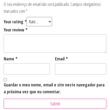
O seu endereço de email não será publicado.
Campos obrigatórios
marcados com
*
Your rating
*
Your review
*
Name
*
Email
*
Guardar o meu nome, email e site neste navegador para
a próxima vez que eu comentar.