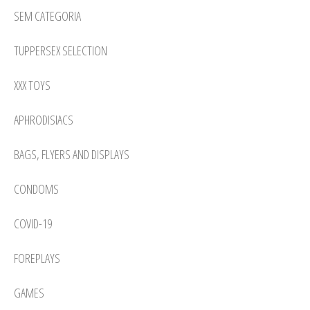
SEM CATEGORIA
TUPPERSEX SELECTION
XXX TOYS
APHRODISIACS
BAGS, FLYERS AND DISPLAYS
CONDOMS
COVID-19
FOREPLAYS
GAMES