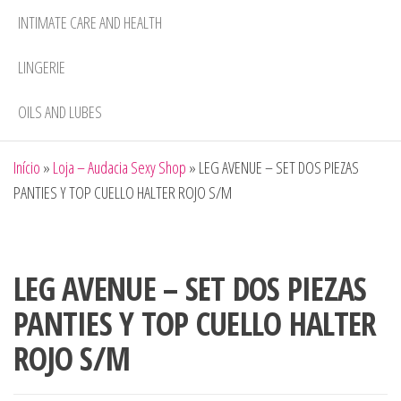
INTIMATE CARE AND HEALTH
LINGERIE
OILS AND LUBES
Início
»
Loja – Audacia Sexy Shop
»
LEG AVENUE – SET DOS PIEZAS
PANTIES Y TOP CUELLO HALTER ROJO S/M
LEG AVENUE – SET DOS PIEZAS
PANTIES Y TOP CUELLO HALTER
ROJO S/M