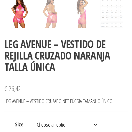
LEG AVENUE – VESTIDO DE
REJILLA CRUZADO NARANJA
TALLA ÚNICA
€
26,42
LEG AVENUE – VESTIDO CRUZADO NET FÚCSIA TAMANHO ÚNICO
Size