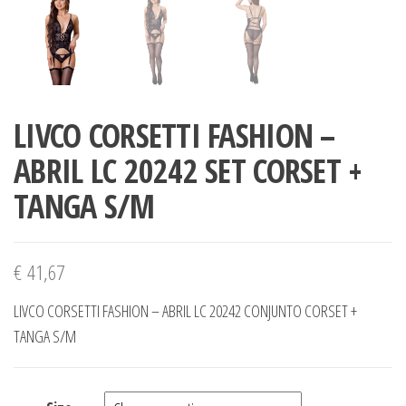
LIVCO CORSETTI FASHION –
ABRIL LC 20242 SET CORSET +
TANGA S/M
€
41,67
LIVCO CORSETTI FASHION – ABRIL LC 20242 CONJUNTO CORSET +
TANGA S/M