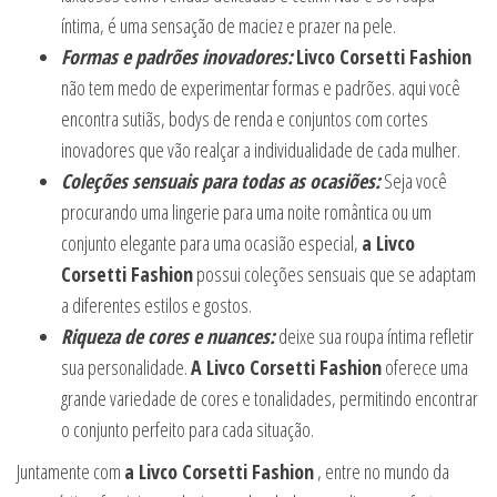
íntima, é uma sensação de maciez e prazer na pele.
Formas e padrões inovadores:
Livco Corsetti Fashion
não tem medo de experimentar formas e padrões. aqui você
encontra sutiãs, bodys de renda e conjuntos com cortes
inovadores que vão realçar a individualidade de cada mulher.
Coleções sensuais para todas as ocasiões:
Seja você
procurando uma lingerie para uma noite romântica ou um
conjunto elegante para uma ocasião especial,
a Livco
Corsetti Fashion
possui coleções sensuais que se adaptam
a diferentes estilos e gostos.
Riqueza de cores e nuances:
deixe sua roupa íntima refletir
sua personalidade.
A Livco Corsetti Fashion
oferece uma
grande variedade de cores e tonalidades, permitindo encontrar
o conjunto perfeito para cada situação.
Juntamente com
a Livco Corsetti Fashion
, entre no mundo da