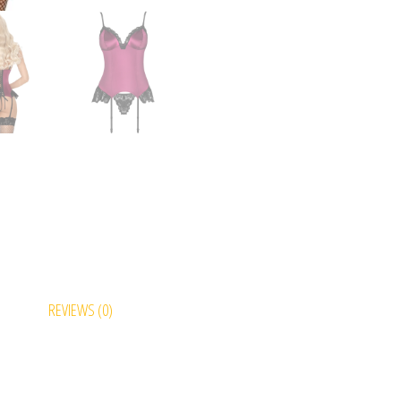
REVIEWS (0)