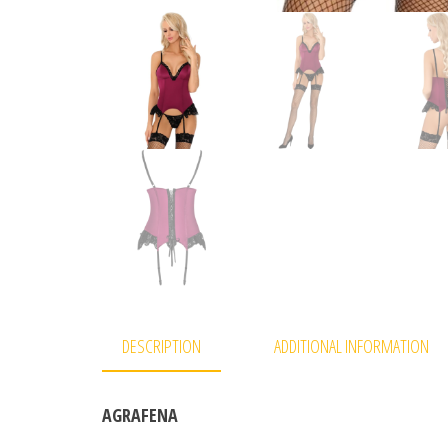
DESCRIPTION
ADDITIONAL INFORMATION
AGRAFENA