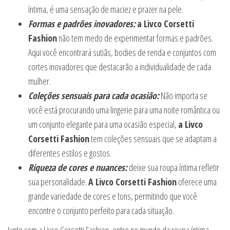
íntima, é uma sensação de maciez e prazer na pele.
Formas e padrões inovadores:
a Livco Corsetti
Fashion
não tem medo de experimentar formas e padrões.
Aqui você encontrará sutiãs, bodies de renda e conjuntos com
cortes inovadores que destacarão a individualidade de cada
mulher.
Coleções sensuais para cada ocasião:
Não importa se
você está procurando uma lingerie para uma noite romântica ou
um conjunto elegante para uma ocasião especial,
a Livco
Corsetti Fashion
tem coleções sensuais que se adaptam a
diferentes estilos e gostos.
Riqueza de cores e nuances:
deixe sua roupa íntima refletir
sua personalidade.
A Livco Corsetti Fashion
oferece uma
grande variedade de cores e tons, permitindo que você
encontre o conjunto perfeito para cada situação.