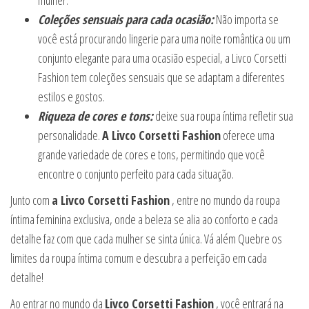
mulher.
Coleções sensuais para cada ocasião:
Não importa se
você está procurando lingerie para uma noite romântica ou um
conjunto elegante para uma ocasião especial, a Livco Corsetti
Fashion tem coleções sensuais que se adaptam a diferentes
estilos e gostos.
Riqueza de cores e tons:
deixe sua roupa íntima refletir sua
personalidade.
A Livco Corsetti Fashion
oferece uma
grande variedade de cores e tons, permitindo que você
encontre o conjunto perfeito para cada situação.
Junto com
a Livco Corsetti Fashion
, entre no mundo da roupa
íntima feminina exclusiva, onde a beleza se alia ao conforto e cada
detalhe faz com que cada mulher se sinta única. Vá além Quebre os
limites da roupa íntima comum e descubra a perfeição em cada
detalhe!
Ao entrar no mundo da
Livco Corsetti Fashion
, você entrará na