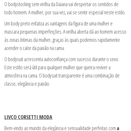
O bodystocking sem virilha da Daiana vai despertar os sentidos de
todo homem. A mulher, por sua vez, vai se sentir especial neste estilo.
Um body preto enfatiza as vantagens da figura de uma mulher e
mascara pequenas imperfeições. A virilha aberta dá ao homem acesso
às zonas íntimas da mulher, graças às quais podemos rapidamente
acender o calor da paixão na cama.
O bodysuit acrescenta autoconfiança com sucesso durante o sexo.
Este estilo será útil para qualquer mulher que queira reviver a
atmosfera na cama. O bodysuit transparente é uma combinação de
classe, elegância e paixão.
LIVCO CORSETTI MODA
Bem-vindo ao mundo da elegância e sensualidade perfeitas com
a