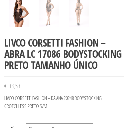
LIVCO CORSETTI FASHION –
ABRA LC 17086 BODYSTOCKING
PRETO TAMANHO ÚNICO
€
33,53
LIVCO CORSETTI FASHION – DAIANA 20248 BODYSTOCKING
CROTCHLESS PRETO S/M