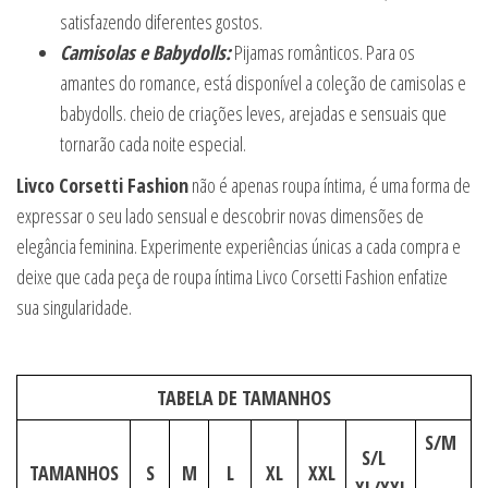
satisfazendo diferentes gostos.
Camisolas e Babydolls:
Pijamas românticos. Para os
amantes do romance, está disponível a coleção de camisolas e
babydolls. cheio de criações leves, arejadas e sensuais que
tornarão cada noite especial.
Livco Corsetti Fashion
não é apenas roupa íntima, é uma forma de
expressar o seu lado sensual e descobrir novas dimensões de
elegância feminina. Experimente experiências únicas a cada compra e
deixe que cada peça de roupa íntima Livco Corsetti Fashion enfatize
sua singularidade.
TABELA DE TAMANHOS
S/M
S/L
TAMANHOS
S
M
L
XL
XXL