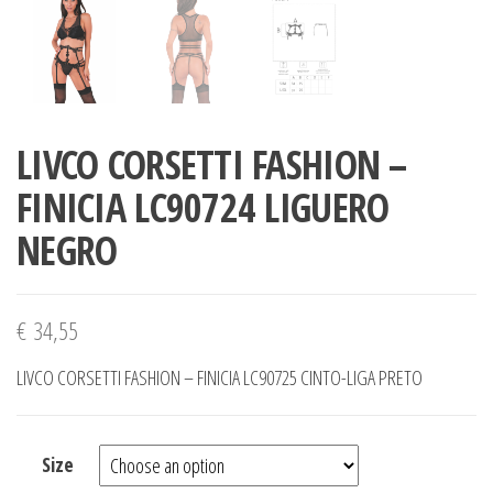
LIVCO CORSETTI FASHION –
FINICIA LC90724 LIGUERO
NEGRO
€
34,55
LIVCO CORSETTI FASHION – FINICIA LC90725 CINTO-LIGA PRETO
Size