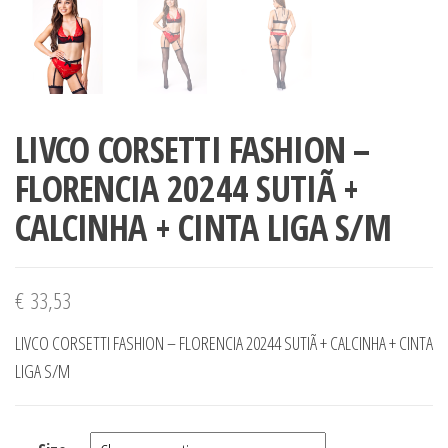
LIVCO CORSETTI FASHION –
FLORENCIA 20244 SUTIÃ +
CALCINHA + CINTA LIGA S/M
€
33,53
LIVCO CORSETTI FASHION – FLORENCIA 20244 SUTIÃ + CALCINHA + CINTA
LIGA S/M