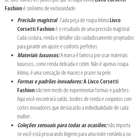
Fashion
é sinônimo de exclusividade.
Precisão magistral
: Cada peça de roupa íntima
Livco
Corsetti Fashion
é o resultado de uma precisão magistral.
Cada costura, renda e detalhe são cuidadosamente projetados
para garantir um ajuste e conforto perfeitos.
Materiais luxuosos:
A marca é famosa por usar materiais
luxuosos, como renda delicada e cetim. Não é apenas roupa
íntima, é uma sensação de maciez e prazer na pele.
Formas e padrões inovadores:
A Livco Corsetti
Fashion
não tem medo de experimentar formas e padrões.
Aqui você encontrará sutiãs, bodies de renda e conjuntos com
cortes inovadores que destacarão a individualidade de cada
mulher.
Coleções sensuais para todas as ocasiões:
não importa
se você está procurando lingerie para uma noite romântica ou