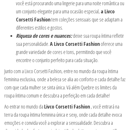
você está procurando uma lingerie para uma noite romântica ou
um conjunto elegante para uma ocasião especial,
a Livco
Corsetti Fashion
tem coleções sensuais que se adaptam a
diferentes estilos e gostos.
Riqueza de cores e nuances:
deixe sua roupa íntima refletir
sua personalidade.
A Livco Corsetti Fashion
oferece uma
grande variedade de cores e tons, permitindo que você
encontre o conjunto perfeito para cada situação.
Junto com a Livco Corsetti Fashion, entre no mundo da roupa íntima
feminina exclusiva, onde a beleza se alia ao conforto e cada detalhe faz
com que cada mulher se sinta única. Vá além Quebre os limites da
roupa íntima comum e descubra a perfeição em cada detalhe!
Ao entrar no mundo da
Livco Corsetti Fashion
, você entrará na
terra da roupa íntima feminina única e sexy, onde cada detalhe evoca
emoções e convida você a explorar a sensualidade. Descubra a