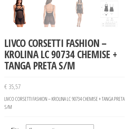
LIVCO CORSETTI FASHION –
KROLINA LC 90734 CHEMISE +
TANGA PRETA S/M
€
35,57
LIVCO CORSETTI FASHION – KROLINA LC 90734 CHEMISE + TANGA PRETA
S/M