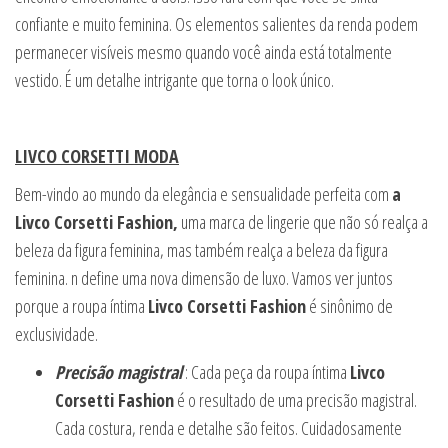
confiante e muito feminina. Os elementos salientes da renda podem
permanecer visíveis mesmo quando você ainda está totalmente
vestido. É um detalhe intrigante que torna o look único.
LIVCO CORSETTI MODA
Bem-vindo ao mundo da elegância e sensualidade perfeita com
a
Livco Corsetti Fashion,
uma marca de lingerie que não só realça a
beleza da figura feminina, mas também realça a beleza da figura
feminina. n define uma nova dimensão de luxo. Vamos ver juntos
porque a roupa íntima
Livco Corsetti Fashion
é sinônimo de
exclusividade.
Precisão magistral
: Cada peça da roupa íntima
Livco
Corsetti Fashion
é o resultado de uma precisão magistral.
Cada costura, renda e detalhe são feitos. Cuidadosamente