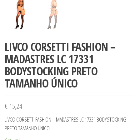
LIVCO CORSETTI FASHION –
MADASTRES LC 17331
BODYSTOCKING PRETO
TAMANHO ÚNICO
€
15,24
LIVCO CORSETTI FASHION – MADASTRES LC 17331 BODYSTOCKING
PRETO TAMANHO ÚNICO
3 in stock