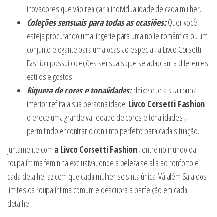
inovadores que vão realçar a individualidade de cada mulher.
Coleções sensuais para todas as ocasiões:
Quer você
esteja procurando uma lingerie para uma noite romântica ou um
conjunto elegante para uma ocasião especial, a Livco Corsetti
Fashion possui coleções sensuais que se adaptam a diferentes
estilos e gostos.
Riqueza de cores e tonalidades:
deixe que a sua roupa
interior reflita a sua personalidade.
Livco Corsetti Fashion
oferece uma grande variedade de cores e tonalidades ,
permitindo encontrar o conjunto perfeito para cada situação.
Juntamente com
a Livco Corsetti Fashion
, entre no mundo da
roupa íntima feminina exclusiva, onde a beleza se alia ao conforto e
cada detalhe faz com que cada mulher se sinta única. Vá além Saia dos
limites da roupa íntima comum e descubra a perfeição em cada
detalhe!