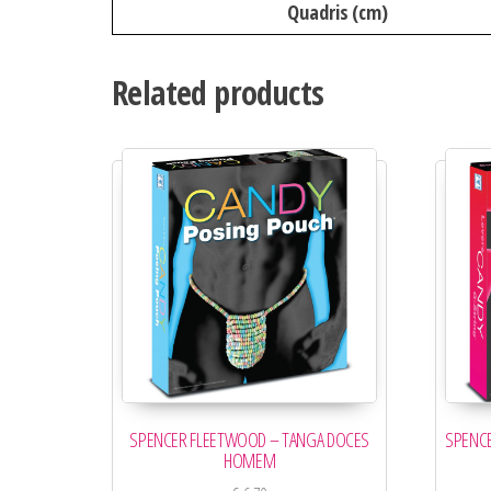
Quadris
(cm)
Related products
SPENCER FLEETWOOD – TANGA DOCES
SPENCE
HOMEM