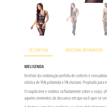
DESCRIPTION
ADDITIONAL INFORMATION
MELISENDA
Desfrute da combinação perfeita de conforto e sensualid
elástica de 95% poliamida e 5% elastano. Projetado para
O roupão leve e sedutor cai fluidamente sobre o corpo, of
aqueles momentos de descanso em que você quer se sent