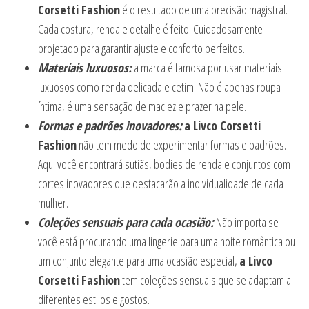
Corsetti Fashion
é o resultado de uma precisão magistral.
Cada costura, renda e detalhe é feito. Cuidadosamente
projetado para garantir ajuste e conforto perfeitos.
Materiais luxuosos:
a marca é famosa por usar materiais
luxuosos como renda delicada e cetim. Não é apenas roupa
íntima, é uma sensação de maciez e prazer na pele.
Formas e padrões inovadores:
a Livco Corsetti
Fashion
não tem medo de experimentar formas e padrões.
Aqui você encontrará sutiãs, bodies de renda e conjuntos com
cortes inovadores que destacarão a individualidade de cada
mulher.
Coleções sensuais para cada ocasião:
Não importa se
você está procurando uma lingerie para uma noite romântica ou
um conjunto elegante para uma ocasião especial,
a Livco
Corsetti Fashion
tem coleções sensuais que se adaptam a
diferentes estilos e gostos.