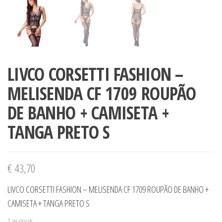
LIVCO CORSETTI FASHION –
MELISENDA CF 1709 ROUPÃO
DE BANHO + CAMISETA +
TANGA PRETO S
€
43,70
LIVCO CORSETTI FASHION – MELISENDA CF 1709 ROUPÃO DE BANHO +
CAMISETA + TANGA PRETO S
1 in stock