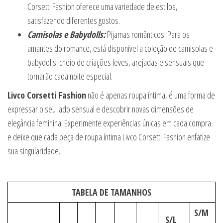
Corsetti Fashion oferece uma variedade de estilos,
satisfazendo diferentes gostos.
Camisolas e Babydolls:
Pijamas românticos. Para os
amantes do romance, está disponível a coleção de camisolas e
babydolls. cheio de criações leves, arejadas e sensuais que
tornarão cada noite especial.
Livco Corsetti Fashion
não é apenas roupa íntima, é uma forma de
expressar o seu lado sensual e descobrir novas dimensões de
elegância feminina. Experimente experiências únicas em cada compra
e deixe que cada peça de roupa íntima Livco Corsetti Fashion enfatize
sua singularidade.
TABELA DE TAMANHOS
S/M
S/L