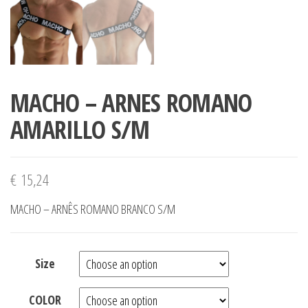
MACHO – ARNES ROMANO
AMARILLO S/M
€
15,24
MACHO – ARNÊS ROMANO BRANCO S/M
Size
COLOR