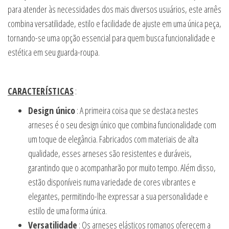
para atender às necessidades dos mais diversos usuários, este arnês
combina versatilidade, estilo e facilidade de ajuste em uma única peça,
tornando-se uma opção essencial para quem busca funcionalidade e
estética em seu guarda-roupa.
CARACTERÍSTICAS
:
Design único
: A primeira coisa que se destaca nestes
arneses é o seu design único que combina funcionalidade com
um toque de elegância. Fabricados com materiais de alta
qualidade, esses arneses são resistentes e duráveis,
garantindo que o acompanharão por muito tempo. Além disso,
estão disponíveis numa variedade de cores vibrantes e
elegantes, permitindo-lhe expressar a sua personalidade e
estilo de uma forma única.
Versatilidade
: Os arneses elásticos romanos oferecem a