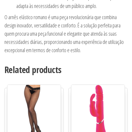
adapta às necessidades de um público amplo.
O arnês elástico romano é uma peça revolucionária que combina
design inovador, versatilidade e conforto. É a solução perfeita para
quem procura uma peça funcional e elegante que atenda às suas
necessidades diárias, proporcionando uma experiência de utilização
excepcional em termos de conforto e estilo.
Related products