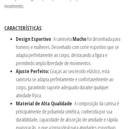
movimento.
CARACTERÍSTICAS
:
Design Esportivo
: A camiseta
Macho
foi desenhada para
homens e mulheres. Desenhado com corte esportivo que se
adapta perfeitamente ao corpo, destacando a figura e
permitindo ampla liberdade de movimentos.
Ajuste Perfeito:
Graças ao seu tecido elástico, esta
camiseta se adapta perfeitamente e confortavelmente ao
corpo, garantindo suporte adequado durante qualquer
atividade física.
Material de Alta Qualidade
: A composição da camisa é
principalmente de poliamida sintética, conhecida por sua
durabilidade, capacidade de absorção de umidade e rápida
evaporação, o que a torna ideal para atividades esportivas