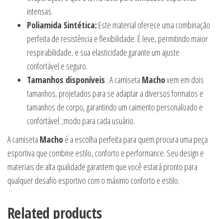
intensas.
Poliamida Sintética:
Este material oferece uma combinação
perfeita de resistência e flexibilidade. É leve, permitindo maior
respirabilidade, e sua elasticidade garante um ajuste
confortável e seguro.
Tamanhos disponíveis
: A camiseta
Macho
vem em dois
tamanhos, projetados para se adaptar a diversos formatos e
tamanhos de corpo, garantindo um caimento personalizado e
confortável. ;modo para cada usuário.
A camiseta
Macho
é a escolha perfeita para quem procura uma peça
esportiva que combine estilo, conforto e performance. Seu design e
materiais de alta qualidade garantem que você estará pronto para
qualquer desafio esportivo com o máximo conforto e estilo.
Related products