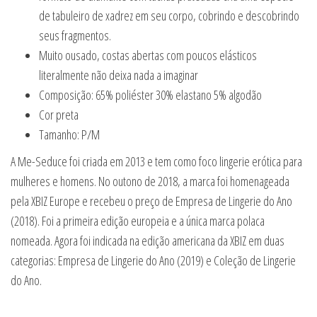
de tabuleiro de xadrez em seu corpo, cobrindo e descobrindo
seus fragmentos.
Muito ousado, costas abertas com poucos elásticos
literalmente não deixa nada a imaginar
Composição: 65% poliéster 30% elastano 5% algodão
Cor preta
Tamanho: P/M
A Me-Seduce foi criada em 2013 e tem como foco lingerie erótica para
mulheres e homens. No outono de 2018, a marca foi homenageada
pela XBIZ Europe e recebeu o preço de Empresa de Lingerie do Ano
(2018). Foi a primeira edição europeia e a única marca polaca
nomeada. Agora foi indicada na edição americana da XBIZ em duas
categorias: Empresa de Lingerie do Ano (2019) e Coleção de Lingerie
do Ano.