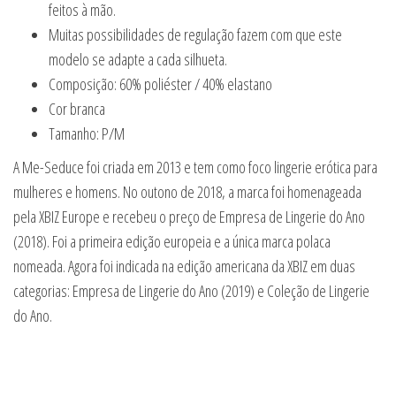
feitos à mão.
Muitas possibilidades de regulação fazem com que este
modelo se adapte a cada silhueta.
Composição: 60% poliéster / 40% elastano
Cor branca
Tamanho: P/M
A Me-Seduce foi criada em 2013 e tem como foco lingerie erótica para
mulheres e homens. No outono de 2018, a marca foi homenageada
pela XBIZ Europe e recebeu o preço de Empresa de Lingerie do Ano
(2018). Foi a primeira edição europeia e a única marca polaca
nomeada. Agora foi indicada na edição americana da XBIZ em duas
categorias: Empresa de Lingerie do Ano (2019) e Coleção de Lingerie
do Ano.