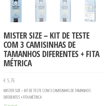
MISTER SIZE – KIT DE TESTE
COM 3 CAMISINHAS DE
TAMANHOS DIFERENTES + FITA
MÉTRICA
€
5,76
MISTER SIZE – KIT DE TESTE COM 3 CAMISINHAS DE TAMANHOS
DIFERENTES + FITA MÉTRICA
20 in stock