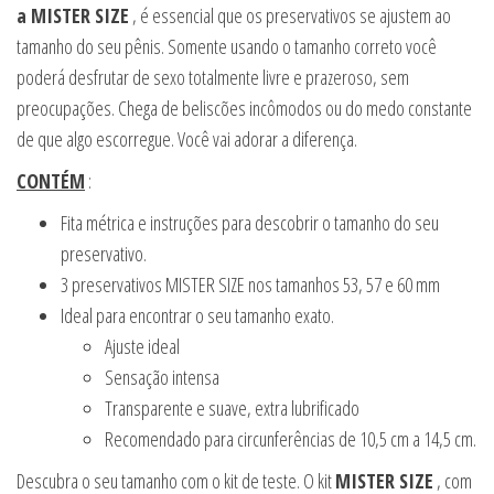
a MISTER SIZE
, é essencial que os preservativos se ajustem ao
tamanho do seu pênis. Somente usando o tamanho correto você
poderá desfrutar de sexo totalmente livre e prazeroso, sem
preocupações. Chega de beliscões incômodos ou do medo constante
de que algo escorregue. Você vai adorar a diferença.
CONTÉM
:
Fita métrica e instruções para descobrir o tamanho do seu
preservativo.
3 preservativos MISTER SIZE nos tamanhos 53, 57 e 60 mm
Ideal para encontrar o seu tamanho exato.
Ajuste ideal
Sensação intensa
Transparente e suave, extra lubrificado
Recomendado para circunferências de 10,5 cm a 14,5 cm.
Descubra o seu tamanho com o kit de teste. O kit
MISTER SIZE
, com