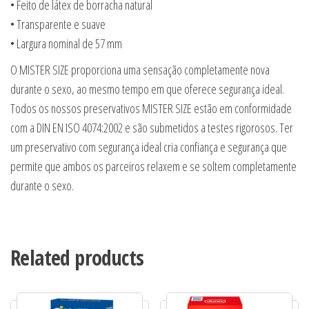
• Feito de látex de borracha natural
• Transparente e suave
• Largura nominal de 57 mm
O MISTER SIZE proporciona uma sensação completamente nova
durante o sexo, ao mesmo tempo em que oferece segurança ideal.
Todos os nossos preservativos MISTER SIZE estão em conformidade
com a DIN EN ISO 4074:2002 e são submetidos a testes rigorosos. Ter
um preservativo com segurança ideal cria confiança e segurança que
permite que ambos os parceiros relaxem e se soltem completamente
durante o sexo.
Related products