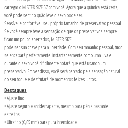
carregar o MISTER SIZE 57 com você. Agora que a química está certa,
você pode sentir o quão leve o sexo pode ser.
Sensível e confortável: seu próprio tamanho de preservativo pessoal
Se você sempre teve a sensação de que os preservativos sempre
ficam um pouco apertados, MISTER SIZE
pode ser sua chave para a liberdade. Com seu tamanho pessoal, tudo
se encaixará perfeitamente. instantaneamente como uma luva e
durante o sexo você dificilmente notará que está usando um
preservativo. Em vez disso, você será cercado pela sensação natural
do seu toque e desfrutará de momentos felizes juntos.
Destaques
• Ajuste fino
• Ajuste seguro e antiderrapante, mesmo para pênis bastante
estreitos
• Ultrafino (0,05 mm) para pura intensidade