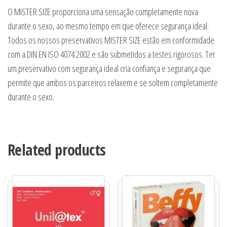
O MISTER SIZE proporciona uma sensação completamente nova
durante o sexo, ao mesmo tempo em que oferece segurança ideal.
Todos os nossos preservativos MISTER SIZE estão em conformidade
com a DIN EN ISO 4074:2002 e são submetidos a testes rigorosos. Ter
um preservativo com segurança ideal cria confiança e segurança que
permite que ambos os parceiros relaxem e se soltem completamente
durante o sexo.
Related products