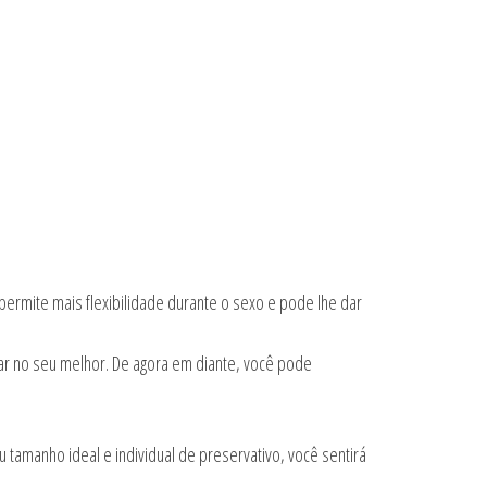
ermite mais flexibilidade durante o sexo e pode lhe dar
ar no seu melhor. De agora em diante, você pode
tamanho ideal e individual de preservativo, você sentirá