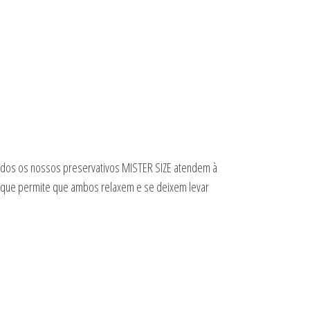
dos os nossos preservativos MISTER SIZE atendem à
ça que permite que ambos relaxem e se deixem levar