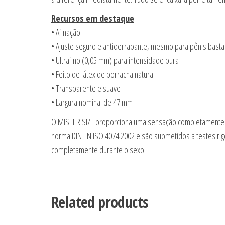
Recursos em destaque
• Afinação
• Ajuste seguro e antiderrapante, mesmo para pênis basta
• Ultrafino (0,05 mm) para intensidade pura
• Feito de látex de borracha natural
• Transparente e suave
• Largura nominal de 47 mm
O MISTER SIZE proporciona uma sensação completamente 
norma DIN EN ISO 4074:2002 e são submetidos a testes rig
completamente durante o sexo.
Related products