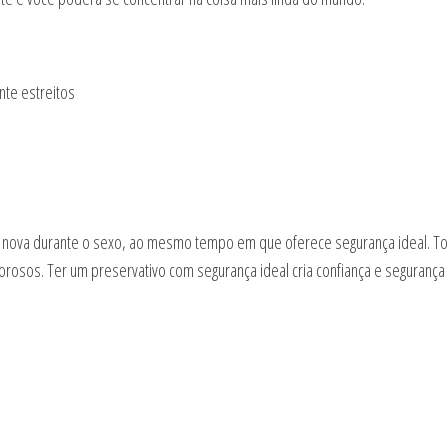
nte estreitos
nova durante o sexo, ao mesmo tempo em que oferece segurança ideal. To
orosos. Ter um preservativo com segurança ideal cria confiança e seguran