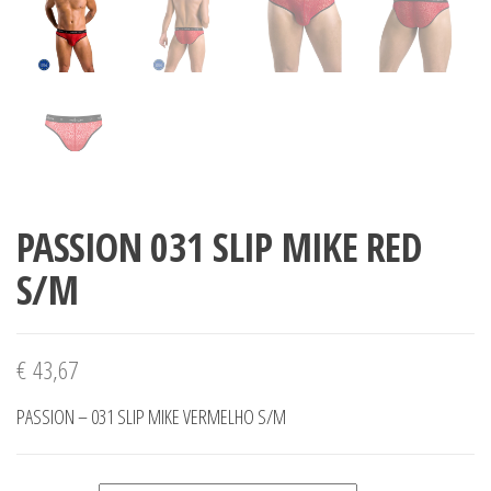
PASSION 031 SLIP MIKE RED
S/M
€
43,67
PASSION – 031 SLIP MIKE VERMELHO S/M