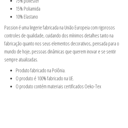
75% poliéster
15% Poliamida
10% Elastano
Passion é uma lingerie fabricada na União Europeia com rigorosos
controles de qualidade, cuidando dos mínimos detalhes tanto na
fabricação quanto nos seus elementos decorativos, pensada para o
mundo de hoje, pessoas dinâmicas que querem inovar e se sentir
sempre atualizadas.
Produto fabricado na Polônia.
O produto é 100% fabricado na UE.
O produto contém materiais certificados Oeko-Tex