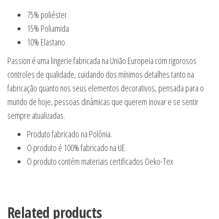
75% poliéster
15% Poliamida
10% Elastano
Passion é uma lingerie fabricada na União Europeia com rigorosos
controles de qualidade, cuidando dos mínimos detalhes tanto na
fabricação quanto nos seus elementos decorativos, pensada para o
mundo de hoje, pessoas dinâmicas que querem inovar e se sentir
sempre atualizadas.
Produto fabricado na Polônia.
O produto é 100% fabricado na UE.
O produto contém materiais certificados Oeko-Tex
Related products