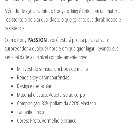
Além do design atraente, o bodystocking é feito com um material
resistente e de alta qualidade, o que garante sua durabilidade e
resistência.
Com o body
PASSION
, você estará pronta para cativar e
surpreender a qualquer hora e em qualquer lugar, levando sua
sensualidade a um nível completamente novo.
Minivestido sensual em body de malha
Renda sexy e transparências
Design espetacular
Material elástico. Adapta-se ao corpo
Composição: 80% poliamida / 20% elastano
Tamanho único
Cores: Preto, vermelho e branco