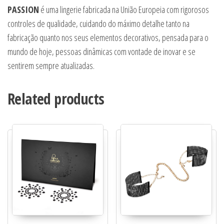
PASSION
é uma lingerie fabricada na União Europeia com rigorosos
controles de qualidade, cuidando do máximo detalhe tanto na
fabricação quanto nos seus elementos decorativos, pensada para o
mundo de hoje, pessoas dinâmicas com vontade de inovar e se
sentirem sempre atualizadas.
Related products