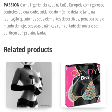
PASSION
é uma lingerie fabricada na União Europeia com rigorosos
controles de qualidade, cuidando do máximo detalhe tanto na
fabricação quanto nos seus elementos decorativos, pensada para o
mundo de hoje, pessoas dinâmicas com vontade de inovar e se
sentirem sempre atualizadas.
Related products