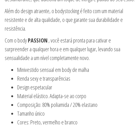
Além do design atraente, o bodystocking é feito com um material
resistente e de alta qualidade, o que garante sua durabilidade e
resistência.
Com o body
PASSION
, você estará pronta para cativar e
surpreender a qualquer hora e em qualquer lugar, levando sua
sensualidade a um nível completamente novo.
Minivestido sensual em body de malha
Renda sexy e transparências
Design espetacular
Material elástico. Adapta-se ao corpo
Composição: 80% poliamida / 20% elastano
Tamanho único
Cores: Preto, vermelho e branco