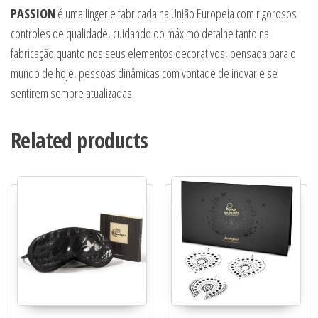
PASSION
é uma lingerie fabricada na União Europeia com rigorosos
controles de qualidade, cuidando do máximo detalhe tanto na
fabricação quanto nos seus elementos decorativos, pensada para o
mundo de hoje, pessoas dinâmicas com vontade de inovar e se
sentirem sempre atualizadas.
Related products