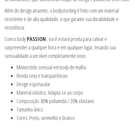
Além do design atraente, o bodystocking é feito com um material
resistente e de alta qualidade, o que garante sua durabilidade e
resistência.
Com o body
PASSION
, você estará pronta para cativar e
surpreender a qualquer hora e em qualquer lugar, levando sua
sensualidade a um nível completamente novo.
Minivestido sensual em body de malha
Renda sexy e transparências
Design espetacular
Material elástico. Adapta-se ao corpo
Composição: 80% poliamida / 20% elastano
Tamanho único
Cores: Preto, vermelho e branco